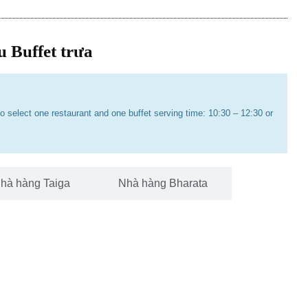
 Buffet trưa
o select one restaurant and one buffet serving time: 10:30 – 12:30 or
hà hàng Taiga
Nhà hàng Bharata