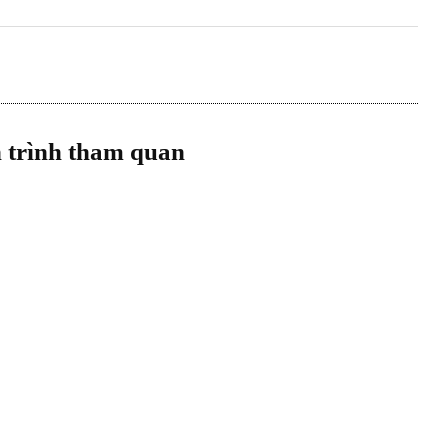
h trình tham quan