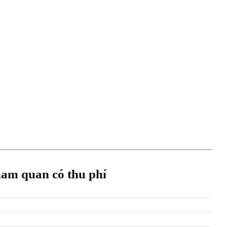
ham quan có thu phí