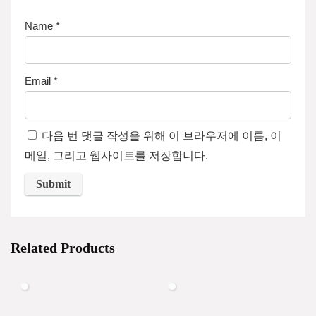
Name
*
Email
*
다음 번 댓글 작성을 위해 이 브라우저에 이름, 이
메일, 그리고 웹사이트를 저장합니다.
Related Products