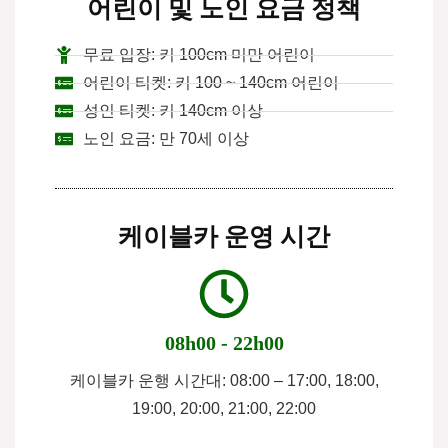
어린이 및 노인 요금 정책
무료 입장: 키 100cm 미만 어린이
어린이 티켓: 키 100 ~ 140cm 어린이
성인 티켓: 키 140cm 이상
노인 요금: 만 70세 이상
케이블카 운영 시간
08h00 - 22h00
케이블카 운행 시간대: 08:00 – 17:00, 18:00,
19:00, 20:00, 21:00, 22:00