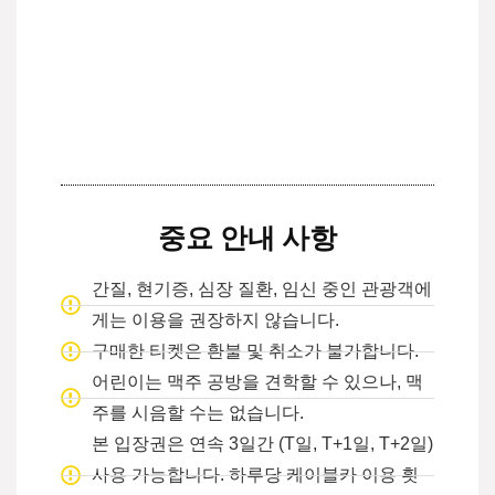
중요 안내 사항
간질, 현기증, 심장 질환, 임신 중인 관광객에
게는 이용을 권장하지 않습니다.
구매한 티켓은 환불 및 취소가 불가합니다.
어린이는 맥주 공방을 견학할 수 있으나, 맥
주를 시음할 수는 없습니다.
본 입장권은 연속 3일간 (T일, T+1일, T+2일)
사용 가능합니다. 하루당 케이블카 이용 횟