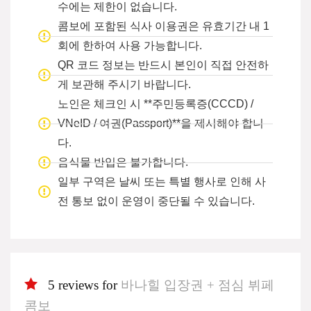
수에는 제한이 없습니다.
콤보에 포함된 식사 이용권은 유효기간 내 1
회에 한하여 사용 가능합니다.
QR 코드 정보는 반드시 본인이 직접 안전하
게 보관해 주시기 바랍니다.
노인은 체크인 시 **주민등록증(CCCD) /
VNeID / 여권(Passport)**을 제시해야 합니
다.
음식물 반입은 불가합니다.
일부 구역은 날씨 또는 특별 행사로 인해 사
전 통보 없이 운영이 중단될 수 있습니다.
5 reviews for
바나힐 입장권 + 점심 뷔페
콤보