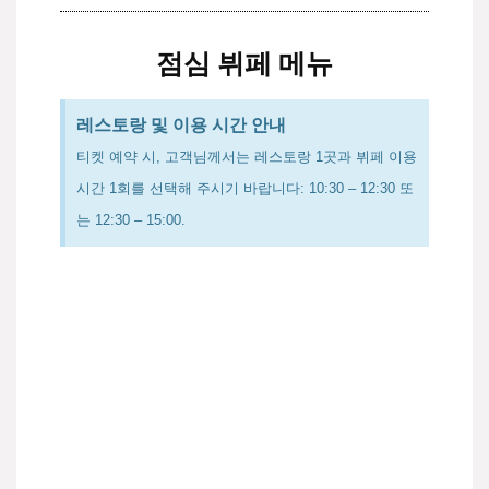
점심 뷔페 메뉴
레스토랑 및 이용 시간 안내
티켓 예약 시, 고객님께서는 레스토랑 1곳과 뷔페 이용
시간 1회를 선택해 주시기 바랍니다: 10:30 – 12:30 또
는 12:30 – 15:00.
사계절 뷔페 레스토랑 (Bốn Mùa)