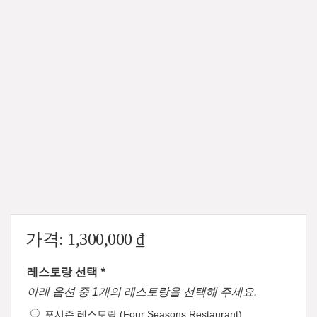
가격:
1,300,000
₫
레스토랑 선택
*
아래 옵션 중 1개의 레스토랑을 선택해 주세요.
포시즌 레스토랑 (Four Seasons Restaurant)