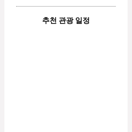
추천 관광 일정