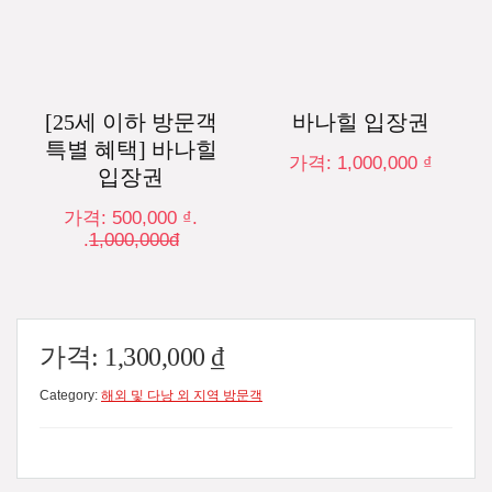
[25세 이하 방문객
바나힐 입장권
특별 혜택] 바나힐
가격:
1,000,000
₫
입장권
가격:
500,000
₫
.
.
1,000,000đ
가격:
1,300,000
₫
Category:
해외 및 다낭 외 지역 방문객