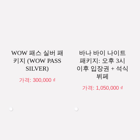
WOW 패스 실버 패
바나 바이 나이트
키지 (WOW PASS
패키지: 오후 3시
SILVER)
이후 입장권 + 석식
뷔페
가격:
300,000
₫
가격:
1,050,000
₫