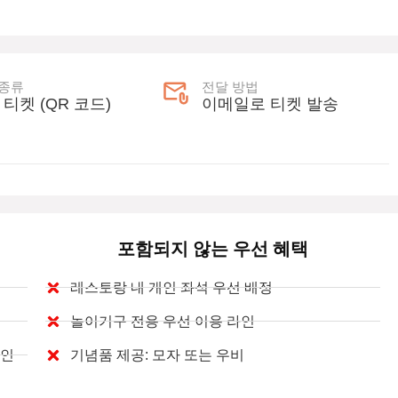
 종류
전달 방법
 티켓 (QR 코드)
이메일로 티켓 발송
포함되지 않는 우선 혜택
레스토랑 내 개인 좌석 우선 배정
놀이기구 전용 우선 이용 라인
라인
기념품 제공: 모자 또는 우비