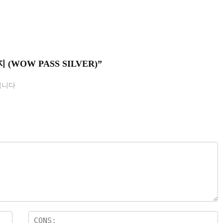
키지 (WOW PASS SILVER)”
됩니다