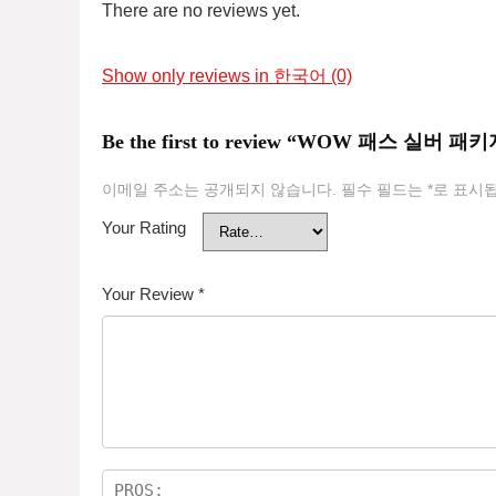
There are no reviews yet.
Show only reviews in 한국어 (0)
Be the first to review “WOW 패스 실버 패
이메일 주소는 공개되지 않습니다.
필수 필드는
*
로 표시
Your Rating
Your Review
*