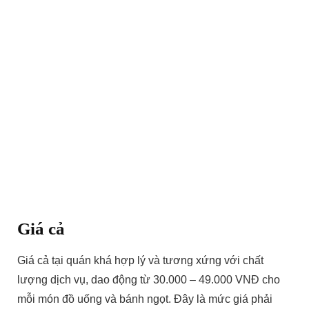
Giá cả
Giá cả tại quán khá hợp lý và tương xứng với chất
lượng dịch vụ, dao động từ 30.000 – 49.000 VNĐ cho
mỗi món đồ uống và bánh ngọt. Đây là mức giá phải