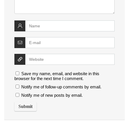
Save my name, email, and website in this
browser for the next time I comment.
Notify me of follow-up comments by email.
Notify me of new posts by email.