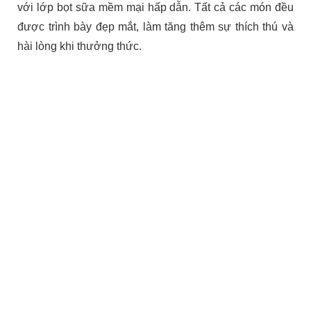
với lớp bọt sữa mềm mại hấp dẫn. Tất cả các món đều
được trình bày đẹp mắt, làm tăng thêm sự thích thú và
hài lòng khi thưởng thức.