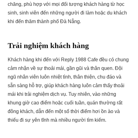
chăng, phù hợp với mọi đối tượng khách hàng từ học
sinh, sinh viên đến những người đi làm hoặc du khách
khi đến thăm thành phố Đà Nẵng.
Trải nghiệm khách hàng
Khách hàng khi đến với Reply 1988 Cafe đều có chung
cảm nhận về sự thoải mái, gần gũi và thân quen. Đội
ngũ nhân viên luôn nhiệt tình, thân thiện, chu đáo và
sẵn sàng hỗ trợ, giúp khách hàng luôn cảm thấy thoải
mái khi trải nghiệm dịch vụ. Tuy nhiên, vào những
khung giờ cao điểm hoặc cuối tuần, quán thường rất
đông khách, dẫn đến một số thời điểm hơi ồn ào và
thiếu đi sự yên tĩnh mà nhiều người tìm kiếm.