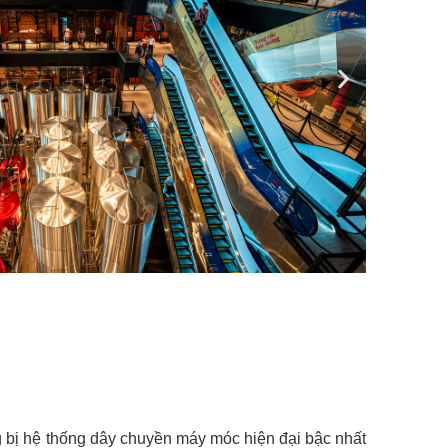
bị hệ thống dây chuyền máy móc hiện đại bậc nhất