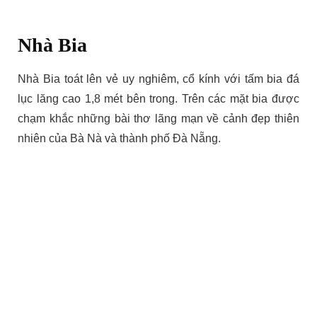
Nhà Bia
Nhà Bia toát lên vẻ uy nghiêm, cổ kính với tấm bia đá
lục lăng cao 1,8 mét bên trong. Trên các mặt bia được
chạm khắc những bài thơ lãng mạn về cảnh đẹp thiên
nhiên của Bà Nà và thành phố Đà Nẵng.