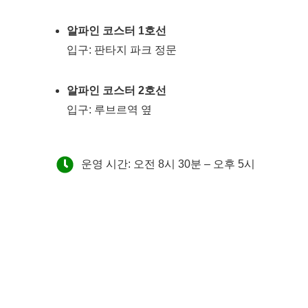
알파인 코스터 1호선
입구: 판타지 파크 정문
알파인 코스터 2호선
입구: 루브르역 옆
운영 시간: 오전 8시 30분 – 오후 5시