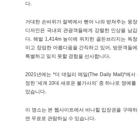
다.
거대한 손바위가 절벽에서 뻗어 나와 받쳐주는 웅
디자인은 국내외 관광객들에게 강렬한 인상을 남깁
다. 해발 1,414m 높이에 위치한 골든브리지는 독
이고 장엄한 아름다움을 간직하고 있어, 방문객들
특별하고 잊지 못할 경험을 선사합니다.
2021년에는 *더 데일리 메일(The Daily Mail)*에서
정한 ‘세계 10대 새로운 불가사의’ 중 하나로 영예를
았습니다.
이 명소는 본 웹사이트에서 바나힐 입장권을 구매
면 무료로 관람하실 수 있습니다.