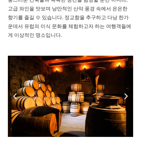
고급 와인을 맛보며 낭만적인 산악 풍경 속에서 은은한
향기를 즐길 수 있습니다. 정교함을 추구하고 다낭 한가
운데서 유럽의 미식 문화를 체험하고자 하는 여행객들에
게 이상적인 명소입니다.